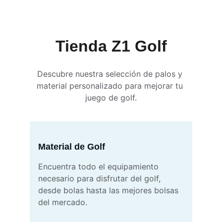
Tienda Z1 Golf
Descubre nuestra selección de palos y 
material personalizado para mejorar tu 
juego de golf.
Material de Golf
Encuentra todo el equipamiento 
necesario para disfrutar del golf, 
desde bolas hasta las mejores bolsas 
del mercado.