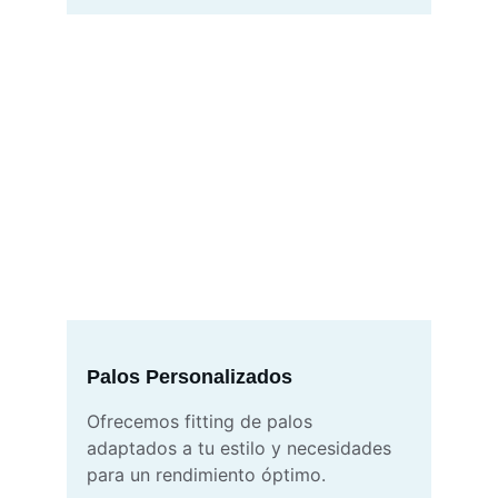
Palos Personalizados
Ofrecemos fitting de palos 
adaptados a tu estilo y necesidades 
para un rendimiento óptimo.