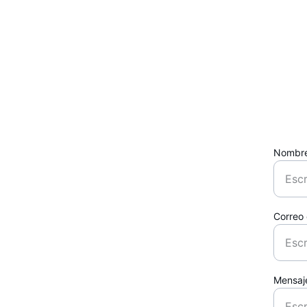
Nombr
Correo 
Mensaj